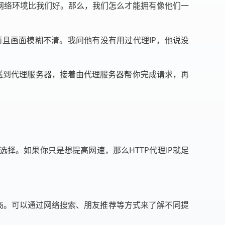
网络环境比我们好。那么，我们怎么才能拥有像他们一
且画面模糊不清。我问他有没有用过代理IP，他说没
发送到代理服务器，接着由代理服务器帮你完成请求，再
来选择。如果你只是想提高网速，那么HTTP代理IP就足
供商。可以通过网络搜索、朋友推荐等方式来了解不同提