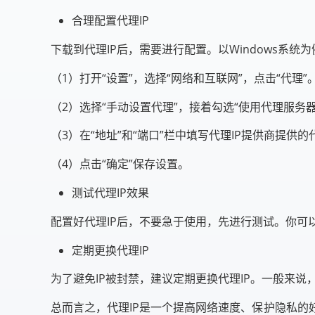
合理配置代理IP
下载到代理IP后，需要进行配置。以Windows系
（1）打开“设置”，选择“网络和互联网”，点击“代理”
（2）选择“手动设置代理”，接着勾选“使用代理服务器
（3）在“地址”和“端口”栏中填写代理IP提供商提供
（4）点击“确定”保存设置。
测试代理IP效果
配置好代理IP后，不要急于使用，先进行测试。你可
定期更换代理IP
为了避免IP被封禁，建议定期更换代理IP。一般来
总而言之，代理IP是一个提高网络速度、保护隐私