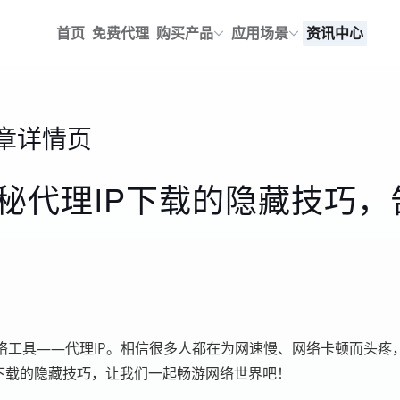
首页
免费代理
购买产品
应用场景
资讯中心
章详情页
秘代理IP下载的隐藏技巧
络工具——代理IP。相信很多人都在为网速慢、网络卡顿而头疼
下载的隐藏技巧，让我们一起畅游网络世界吧！