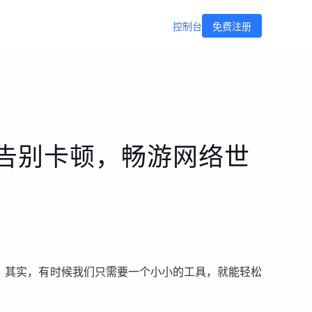
控制台
免费注册
，告别卡顿，畅游网络世
，其实，有时候我们只需要一个小小的工具，就能轻松