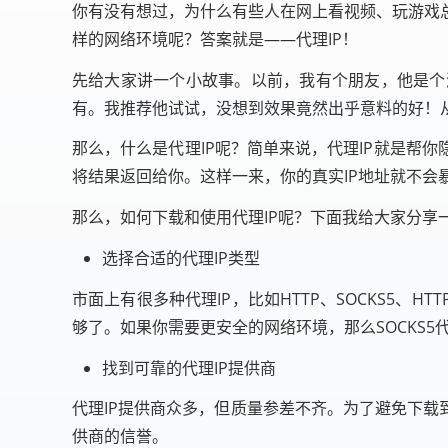
你有没有想过，为什么有些人在网上看视频、玩游戏
样的网络环境呢？答案就是——代理IP！
先给大家讲一个小故事。以前，我有个朋友，他是个
有。我推荐他试试，没想到效果竟然出乎意料的好！
那么，什么是代理IP呢？简单来说，代理IP就是帮
将结果返回给你。这样一来，你的真实IP地址就不会
那么，如何下载和使用代理IP呢？下面我给大家分享
选择合适的代理IP类型
市面上有很多种代理IP，比如HTTP、SOCKS5、
够了。如果你需要更安全的网络环境，那么SOCKS5代
找到可靠的代理IP提供商
代理IP提供商众多，但质量参差不齐。为了避免下载
供商的信誉。