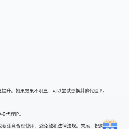
提升。如果效果不明显，可以尝试更换其他代理IP。
换代理IP。
也要注意合理使用，避免触犯法律法规。末尾，祝愿大