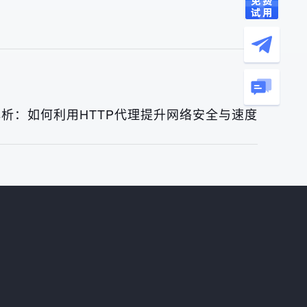
析：如何利用HTTP代理提升网络安全与速度