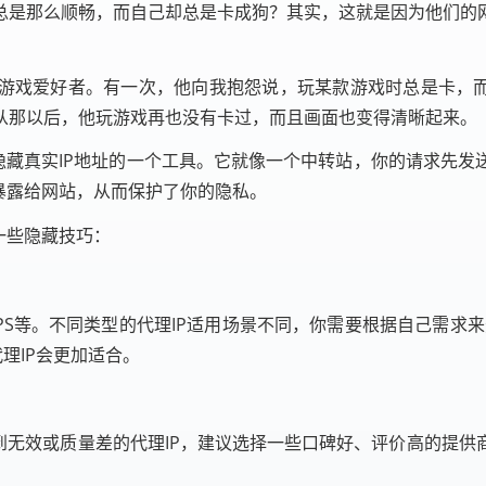
总是那么顺畅，而自己却总是卡成狗？其实，这就是因为他们的
游戏爱好者。有一次，他向我抱怨说，玩某款游戏时总是卡，而
从那以后，他玩游戏再也没有卡过，而且画面也变得清晰起来。
你隐藏真实IP地址的一个工具。它就像一个中转站，你的请求先
暴露给网站，从而保护了你的隐私。
一些隐藏技巧：
HTTPS等。不同类型的代理IP适用场景不同，你需要根据自己需求
理IP会更加适合。
到无效或质量差的代理IP，建议选择一些口碑好、评价高的提