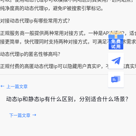
纯净度高的动态代理ip，避免IP被搜索引擎标记。
对接动态代理ip有哪些常用方式？
正规服务商一般提供两种常用对接方式，一种是API提取IP，
接更简单，快代理同时支持两种对接方式，可满足不同技术需求
动态代理ip的匿名性够高吗？
正规付费的高匿动态代理ip可以隐藏用户真实IP，不会泄露
上一篇文章
动态ip和静态ip有什么区别，分别适合什么场景？
下一篇文章