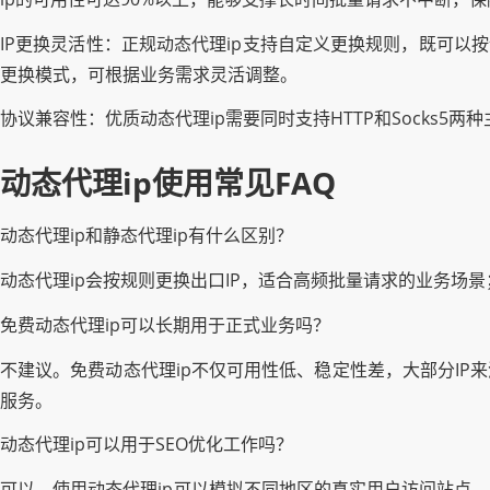
IP更换灵活性：正规动态代理ip支持自定义更换规则，既可以
更换模式，可根据业务需求灵活调整。
协议兼容性：优质动态代理ip需要同时支持HTTP和Socks
动态代理ip使用常见FAQ
动态代理ip和静态代理ip有什么区别？
动态代理ip会按规则更换出口IP，适合高频批量请求的业务场景
免费动态代理ip可以长期用于正式业务吗？
不建议。免费动态代理ip不仅可用性低、稳定性差，大部分IP
服务。
动态代理ip可以用于SEO优化工作吗？
可以。使用动态代理ip可以模拟不同地区的真实用户访问站点