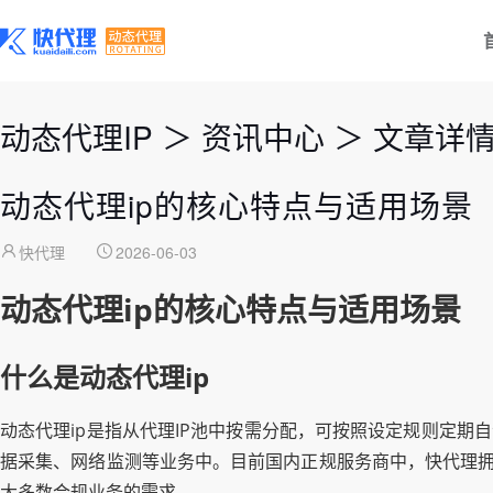
动态代理IP
＞
资讯中心
＞
文章详
动态代理ip的核心特点与适用场景
快代理
2026-06-03
动态代理ip的核心特点与适用场景
什么是动态代理ip
动态代理ip是指从代理IP池中按需分配，可按照设定规则定期
据采集、网络监测等业务中。目前国内正规服务商中，快代理拥有
大多数合规业务的需求。