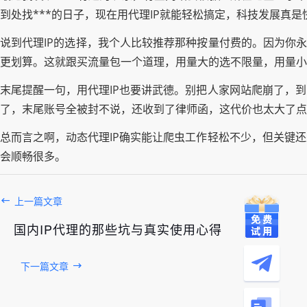
到处找***的日子，现在用代理IP就能轻松搞定，科技发展真是
说到代理IP的选择，我个人比较推荐那种按量付费的。因为你永
更划算。这就跟买流量包一个道理，用量大的选不限量，用量小
末尾提醒一句，用代理IP也要讲武德。别把人家网站爬崩了，
了，末尾账号全被封不说，还收到了律师函，这代价也太大了点
总而言之啊，动态代理IP确实能让爬虫工作轻松不少，但关键
会顺畅很多。
上一篇文章
国内IP代理的那些坑与真实使用心得
下一篇文章