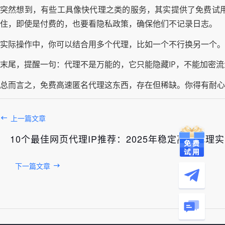
突然想到，有些工具像快代理之类的服务，其实提供了免费试
住，即使是付费的，也要看隐私政策，确保他们不记录日志。
实际操作中，你可以结合用多个代理，比如一个不行换另一个。
末尾，提醒一句：代理不是万能的，它只能隐藏IP，不能加密流量
总而言之，免费高速匿名代理这东西，存在但稀缺。你得有耐心
上一篇文章
10个最佳网页代理IP推荐：2025年稳定高速代理
下一篇文章