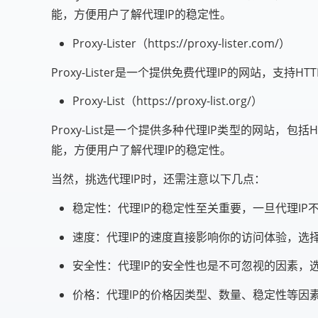
能，方便用户了解代理IP的稳定性。
Proxy-Lister（https://proxy-lister.com/）
Proxy-Lister是一个提供免费代理IP的网站，支持
Proxy-List（https://proxy-list.org/）
Proxy-List是一个提供多种代理IP类型的网站，包
能，方便用户了解代理IP的稳定性。
当然，挑选代理IP时，还需注意以下几点：
稳定性：代理IP的稳定性至关重要，一旦代理I
速度：代理IP的速度直接影响你的访问体验，选
安全性：代理IP的安全性也是不可忽视的因素，
价格：代理IP的价格因类型、数量、稳定性等因