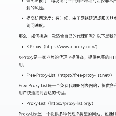
避免IP被封：跨境电商平台对IP地址的监控非常
封的风险。
提高访问速度：有时候，由于网络延迟或服务器
访问速度。
那么，如何挑选一款适合自己的代理IP呢？以下是我为
X-Proxy（https://www.x-proxy.com/）
X-Proxy是一家老牌的代理IP提供商，提供免费的
用。
Free-Proxy-List（https://free-proxy-list.net/）
Free-Proxy-List是一个免费代理IP列表网站，
用户快速找到合适的代理。
Proxy-List（https://proxy-list.org/）
Proxy-List是一个提供多种代理IP类型的网站，包