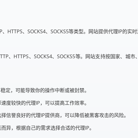
HTTP、HTTPS、SOCKS4、SOCKS5等类型。网站提供代理I
括HTTP、HTTPS、SOCKS4、SOCKS5等。网站支持按国家
P不稳定，可能导致你的操作中断或被封禁。
择速度较快的代理IP，可以提高工作效率。
选择信誉良好的代理IP提供商，可以降低被黑客攻击的风险。
素而异，根据自己的需求选择合适的代理IP。