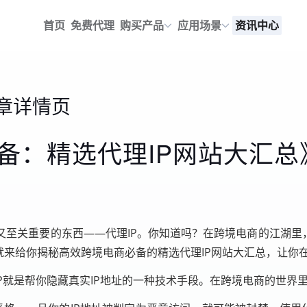
首页
免费代理
购买产品
应用场景
资讯中心
章详情页
备：精选代理IP网站大汇总
至关重要的东西——代理IP。你知道吗？在跨境电商的江湖里
就来给你揭秘高效跨境电商必备的精选代理IP网站大汇总，让你
P就是帮你隐藏真实IP地址的一种技术手段。在跨境电商的世界里