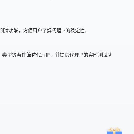
P的实时测试功能，方便用户了解代理IP的稳定性。
、城市、类型等条件筛选代理IP，并提供代理IP的实时测试功