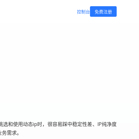
控制台
免费注册
选和使用动态ip时，很容易踩中稳定性差、IP纯净度
业务需求。