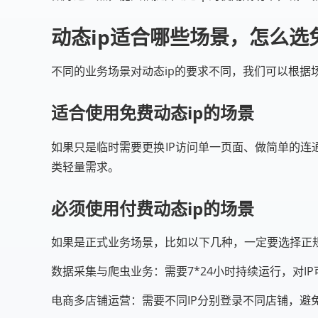
动态ip适合哪些场景，怎么选
不同的业务场景对动态ip的要求不同，我们可以根据
适合使用免费动态ip的场景
如果只是临时需要更换IP访问单一页面、做简单的连
类轻量需求。
必须使用付费动态ip的场景
如果是正式业务场景，比如以下几种，一定要选择正规
数据采集与爬虫业务：需要7*24小时持续运行，对I
电商多店铺运营：需要不同IP分别登录不同店铺，避