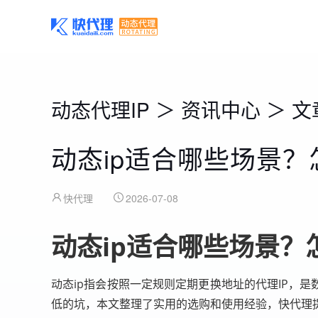
动态代理IP
＞
资讯中心
＞
文
动态ip适合哪些场景
快代理
2026-07-08
动态ip适合哪些场景
动态ip指会按照一定规则定期更换地址的代理IP，
低的坑，本文整理了实用的选购和使用经验，快代理