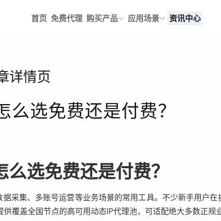
首页
免费代理
购买产品
应用场景
资讯中心
章详情页
？怎么选免费还是付费？
？怎么选免费还是付费？
是数据采集、多账号运营等业务场景的常用工具。不少新手用户在挑
提供覆盖全国节点的高可用动态IP代理池，可适配绝大多数正规