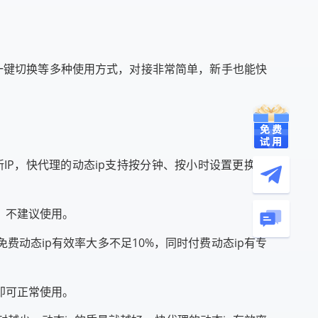
、一键切换等多种使用方式，对接非常简单，新手也能快
IP，快代理的动态ip支持按分钟、按小时设置更换周
，不建议使用。
免费动态ip有效率大多不足10%，同时付费动态ip有专
即可正常使用。