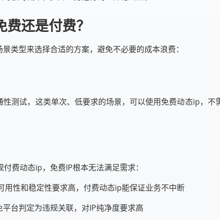
免费还是付费？
场景类型来选择合适的方案，避免不必要的成本浪费：
通性测试，这类单次、低要求的场景，可以使用免费动态ip，
付费动态ip，免费IP根本无法满足需求：
P可用性和稳定性要求高，付费动态ip能保证业务不中断
免平台判定为违规关联，对IP纯净度要求高