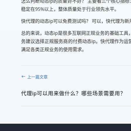
怎么判断动态ip的质量好不好？ 主要看三个核心指标
稳定在95%以上，整体质量处于行业领先水平。
快代理的动态ip可以免费测试吗？ 可以，快代理为
总的来说，动态ip是很多互联网正规业务的基础工
务建议选择正规服务商的付费动态ip。快代理作为运
满足各类正规业务的使用需求。
上一篇文章
代理ip可以用来做什么？哪些场景需要用？