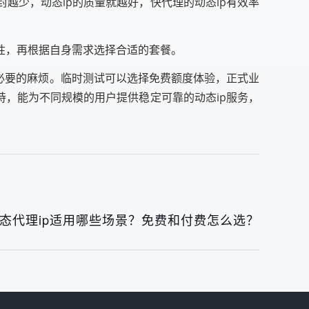
封越少，动态ip的质量就越好，快代理的动态ip有效率
定性，再根据自身需求选择合适的套餐。
必要的麻烦。临时测试可以选择免费额度体验，正式业
持，能为不同规模的用户提供稳定可靠的动态ip服务，
态代理ip适用哪些场景？免费和付费怎么选？