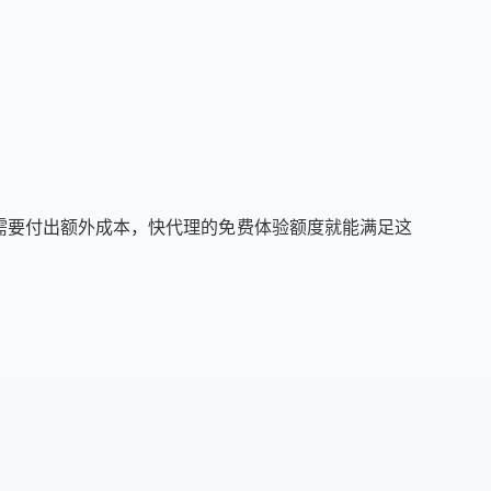
不需要付出额外成本，快代理的免费体验额度就能满足这