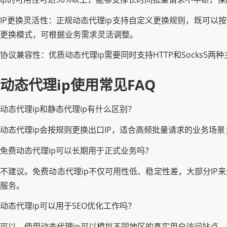
IP更换灵活性：正规动态代理ip支持自定义更换规则，既可以
更换模式，可根据业务需求灵活调整。
协议兼容性：优质动态代理ip需要同时支持HTTP和Socks
动态代理ip使用常见FAQ
动态代理ip和静态代理ip有什么区别？
动态代理ip会按规则更换出口IP，适合高频批量请求的业务场景
免费动态代理ip可以长期用于正式业务吗？
不建议。免费动态代理ip不仅可用性低、稳定性差，大部分IP
服务。
动态代理ip可以用于SEO优化工作吗？
可以。使用动态代理ip可以模拟不同地区的真实用户访问站点