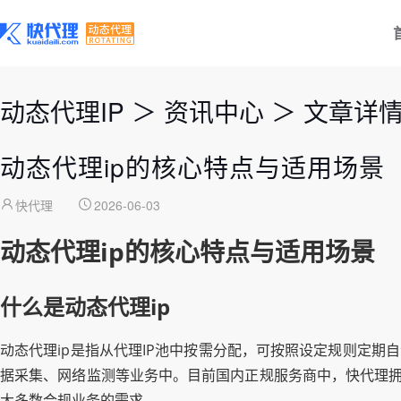
动态代理IP
＞
资讯中心
＞
文章详
动态代理ip的核心特点与适用场景
快代理
2026-06-03
动态代理ip的核心特点与适用场景
什么是动态代理ip
动态代理ip是指从代理IP池中按需分配，可按照设定规则定期
据采集、网络监测等业务中。目前国内正规服务商中，快代理拥有
大多数合规业务的需求。