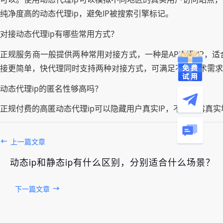
纯净度高的动态代理ip，避免IP被搜索引擎标记。
对接动态代理ip有哪些常用方式？
正规服务商一般提供两种常用对接方式，一种是API提取IP，
接更简单，快代理同时支持两种对接方式，可满足不同技术需求
动态代理ip的匿名性够高吗？
正规付费的高匿动态代理ip可以隐藏用户真实IP，不会泄露
上一篇文章
动态ip和静态ip有什么区别，分别适合什么场景？
下一篇文章